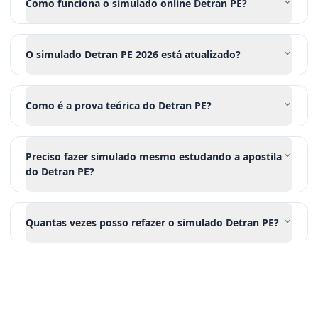
Como funciona o simulado online Detran PE?
O simulado Detran PE 2026 está atualizado?
Como é a prova teórica do Detran PE?
Preciso fazer simulado mesmo estudando a apostila
do Detran PE?
Quantas vezes posso refazer o simulado Detran PE?