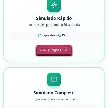
Simulado Rápido
10 questões para uma prática rápida
10
questões
15 min
Iniciar Agora
Simulado Completo
30 questões para treino completo