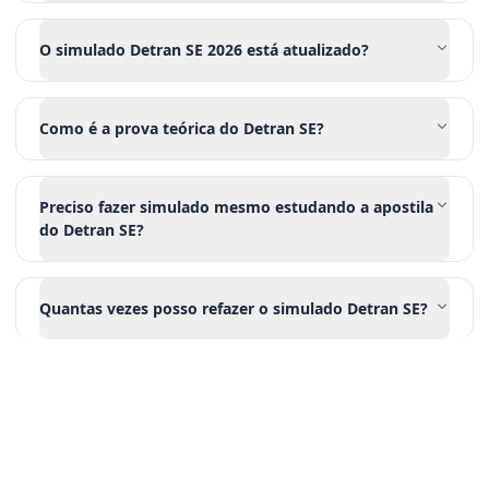
O simulado Detran SE 2026 está atualizado?
Como é a prova teórica do Detran SE?
Preciso fazer simulado mesmo estudando a apostila
do Detran SE?
Quantas vezes posso refazer o simulado Detran SE?