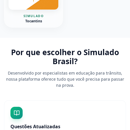
SIMULADO
Tocantins
Por que escolher o Simulado
Brasil?
Desenvolvido por especialistas em educação para trânsito,
nossa plataforma oferece tudo que você precisa para passar
na prova.
Questões Atualizadas