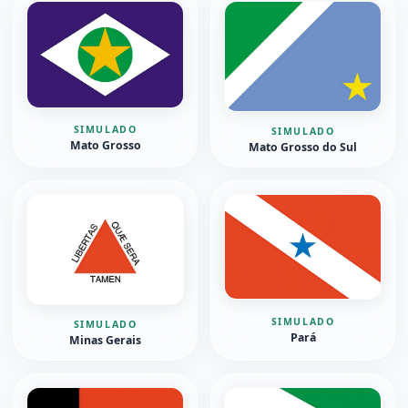
SIMULADO
SIMULADO
Mato Grosso
Mato Grosso do Sul
SIMULADO
SIMULADO
Pará
Minas Gerais