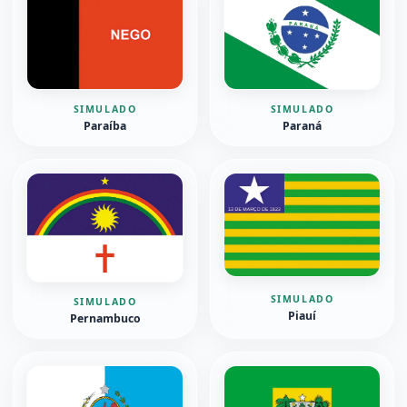
SIMULADO
SIMULADO
Paraíba
Paraná
SIMULADO
SIMULADO
Piauí
Pernambuco