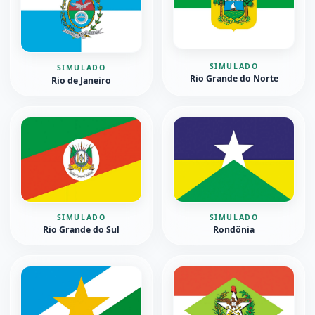
SIMULADO
SIMULADO
Rio Grande do Norte
Rio de Janeiro
SIMULADO
SIMULADO
Rio Grande do Sul
Rondônia