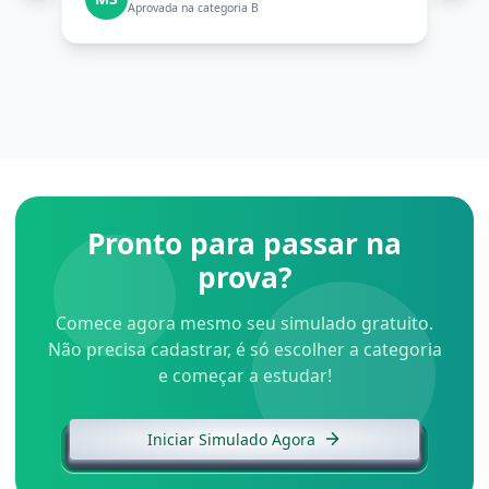
Aprovada na categoria B
Pronto para passar na
prova?
Comece agora mesmo seu simulado gratuito.
Não precisa cadastrar, é só escolher a categoria
e começar a estudar!
Iniciar Simulado Agora