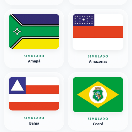
SIMULADO
SIMULADO
Amapá
Amazonas
SIMULADO
SIMULADO
Bahia
Ceará