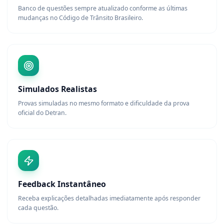
Banco de questões sempre atualizado conforme as últimas
mudanças no Código de Trânsito Brasileiro.
Simulados Realistas
Provas simuladas no mesmo formato e dificuldade da prova
oficial do Detran.
Feedback Instantâneo
Receba explicações detalhadas imediatamente após responder
cada questão.