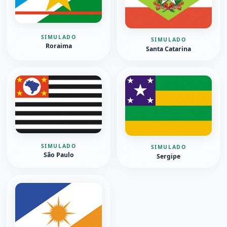
SIMULADO
SIMULADO
Roraima
Santa Catarina
SIMULADO
SIMULADO
São Paulo
Sergipe