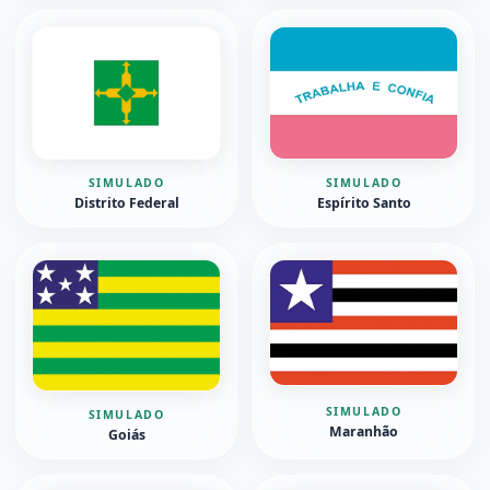
SIMULADO
SIMULADO
Distrito Federal
Espírito Santo
SIMULADO
SIMULADO
Maranhão
Goiás