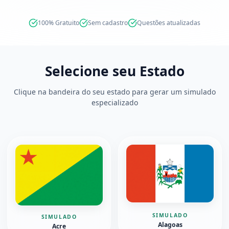
100% Gratuito
Sem cadastro
Questões atualizadas
Selecione seu Estado
Clique na bandeira do seu estado para gerar um simulado
especializado
SIMULADO
SIMULADO
Alagoas
Acre