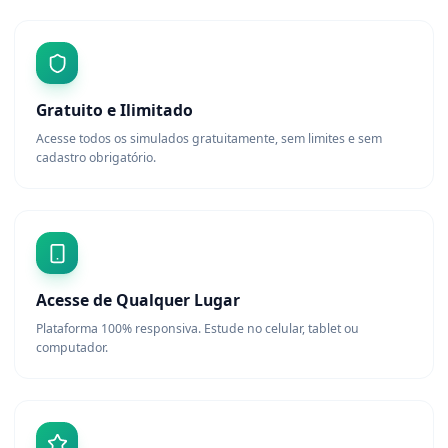
Gratuito e Ilimitado
Acesse todos os simulados gratuitamente, sem limites e sem
cadastro obrigatório.
Acesse de Qualquer Lugar
Plataforma 100% responsiva. Estude no celular, tablet ou
computador.