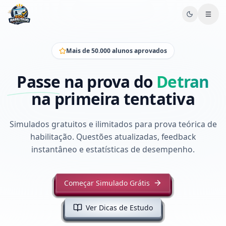
Mais de 50.000 alunos aprovados
Passe na prova do
Detran
na primeira tentativa
Simulados gratuitos e ilimitados para prova teórica de
habilitação. Questões atualizadas, feedback
instantâneo e estatísticas de desempenho.
Começar Simulado Grátis
Ver Dicas de Estudo