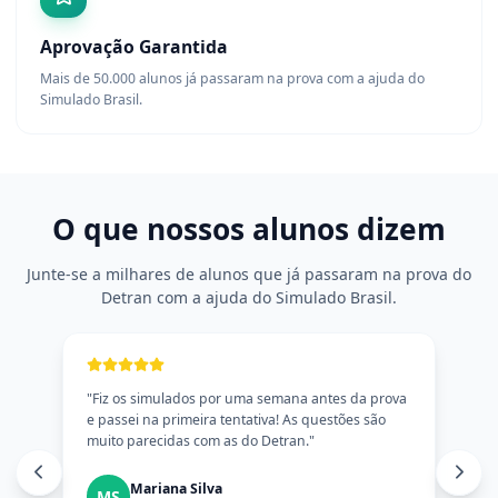
Aprovação Garantida
Mais de 50.000 alunos já passaram na prova com a ajuda do
Simulado Brasil.
O que nossos alunos dizem
Junte-se a milhares de alunos que já passaram na prova do
Detran com a ajuda do Simulado Brasil.
"
Fiz os simulados por uma semana antes da prova
e passei na primeira tentativa! As questões são
muito parecidas com as do Detran.
"
Mariana Silva
MS